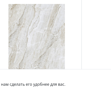
нам сделать его удобнее для вас.