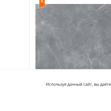
Используя данный сайт, вы даёт