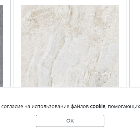
е согласие на использование файлов
cookie
, помогающих 
OK