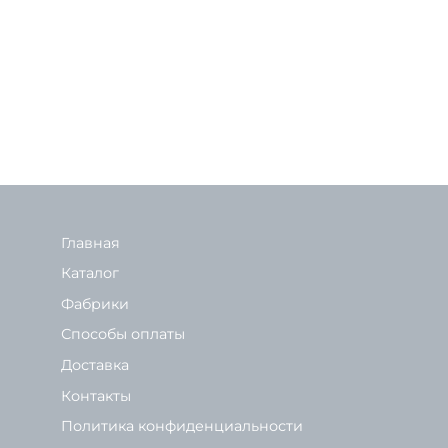
Главная
Каталог
Фабрики
Способы оплаты
Доставка
Контакты
Политика конфиденциальности