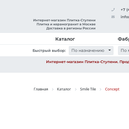
+7 (
info
Интернет-магазин Плитка-Ступени
Плитка и керамогранит в Москве
Доставка в регионы России
Каталог
Фаб
По назначению
По 
Быстрый выбор:
Интернет-магазин Плитка-Ступени. Прод
Главная
Каталог
Smile Tile
Concept