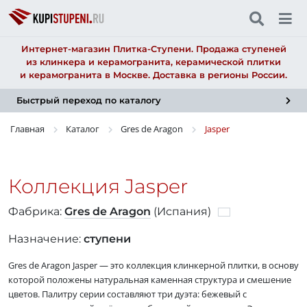
Интернет-магазин Плитка-Ступени. Продажа ступеней
из клинкера и керамогранита, керамической плитки
и керамогранита в Москве. Доставка в регионы России.
Быстрый переход по каталогу
Главная
Каталог
Gres de Aragon
Jasper
Коллекция Jasper
Фабрика:
Gres de Aragon
(Испания)
Назначение:
ступени
Gres de Aragon Jasper — это коллекция клинкерной плитки, в основу
которой положены натуральная каменная структура и смешение
цветов. Палитру серии составляют три дуэта: бежевый с