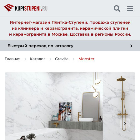
Интернет-магазин Плитка-Ступени. Продажа ступеней
из клинкера и керамогранита, керамической плитки
и керамогранита в Москве. Доставка в регионы России.
Быстрый переход по каталогу
Главная
Каталог
Gravita
Monster
›