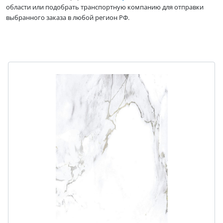
области или подобрать транспортную компанию для отправки
выбранного заказа в любой регион РФ.