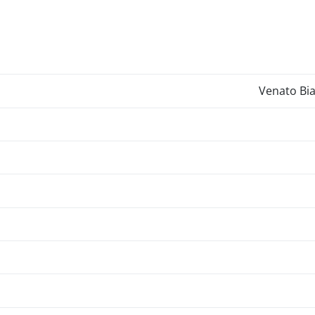
Venato B