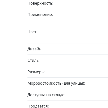
Поверхность:
Применение:
Цвет:
Дизайн:
Стиль:
Размеры:
Морозостойкость (для улицы):
Доступна на складе:
Продаётся: