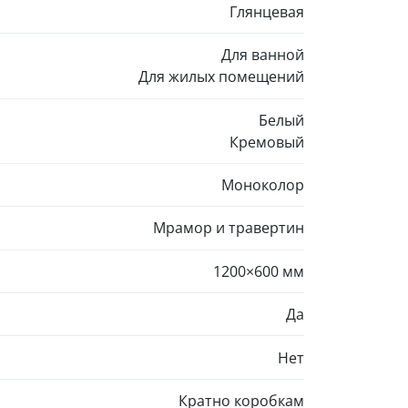
Глянцевая
Для ванной
Для жилых помещений
Белый
Кремовый
Моноколор
Мрамор и травертин
1200×600 мм
Да
Нет
Кратно коробкам