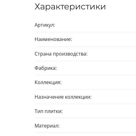
Характеристики
Артикул:
Наименование:
Страна производства:
Фабрика:
Коллекция:
Назначение коллекции:
Тип плитки:
Материал: