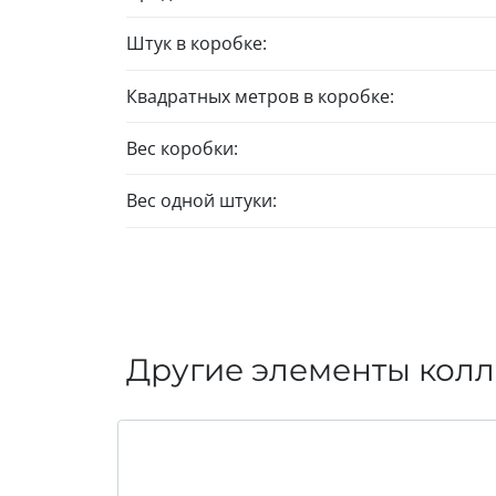
Штук в коробке:
Квадратных метров в коробке:
Вес коробки:
Вес одной штуки:
Другие элементы кол