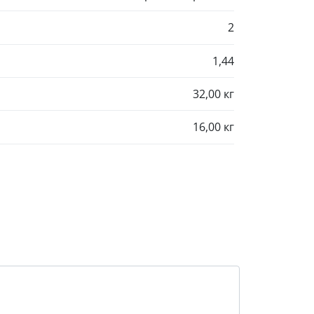
2
1,44
32,00 кг
16,00 кг