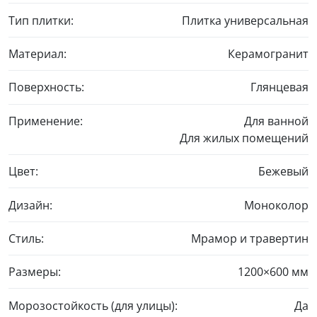
Тип плитки:
Плитка универсальная
Материал:
Керамогранит
Поверхность:
Глянцевая
Применение:
Для ванной
Для жилых помещений
Цвет:
Бежевый
Дизайн:
Моноколор
Стиль:
Мрамор и травертин
Размеры:
1200×600 мм
Морозостойкость (для улицы):
Да