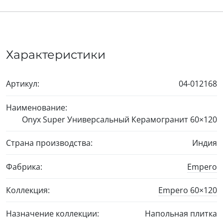
Характеристики
Артикул:
04-012168
Наименование:
Onyx Super Универсальный Керамогранит
60×120
Страна производства:
Индия
Фабрика:
Empero
Коллекция:
Empero
60×120
Назначение коллекции:
Напольная плитка