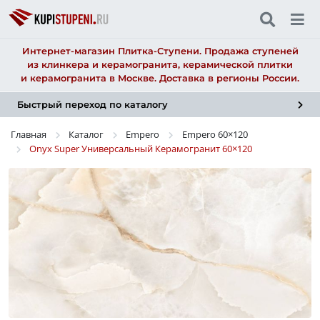
Интернет-магазин Плитка-Ступени. Продажа ступеней
из клинкера и керамогранита, керамической плитки
и керамогранита в Москве. Доставка в регионы России.
Быстрый переход по каталогу
Главная
Каталог
Empero
Empero
60×120
Onyx Super Универсальный Керамогранит
60×120