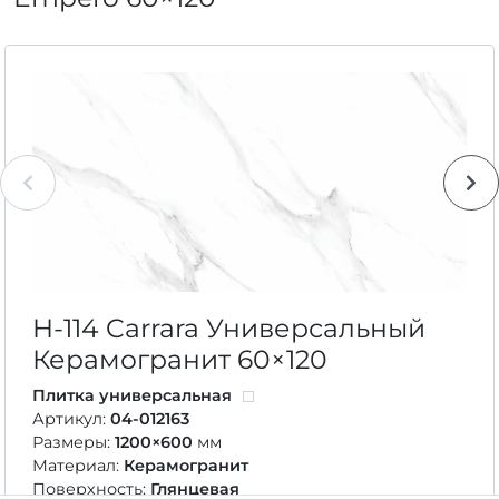
H-114 Carrara Универсальный
Керамогранит
60×120
Плитка универсальная
Артикул:
04-012163
Размеры:
1200×600
мм
Материал:
Керамогранит
Поверхность:
Глянцевая