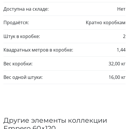
Доступна на складе:
Нет
Продаётся:
Кратно коробкам
Штук в коробке:
2
Квадратных метров в коробке:
1,44
Вес коробки:
32,00 кг
Вес одной штуки:
16,00 кг
Другие элементы коллекции
Empero
60×120