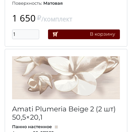
Поверхность:
Матовая
1 650
/комплект
В корзину
Amati Plumeria Beige 2 (2 шт)
50,5×20,1
Панно настенное