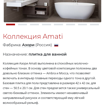
Коллекция Amati
Фабрика:
Азори
(Россия)
Назначение:
плитка для ванной
Коллекция Азори Amati выполнена в спокойных молочно-
кофейных тонах. В основу цветовой композиции положены два
довольно близких оттенка — Ambra и Mocca, что позволяет
включать в интерьер плавные переходы одного тона в другой.
Базовая плитка для пола представлена в размере 42 x 42 см, для
стен — 50.5 x 20.1 см. Для стен предлагается также универсальный
светло-бежевый оттенок. Элементы имеют ненавязчивый
направленный рисунок и соответствующий ему лёгкий
волнообразный рельеф.