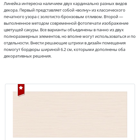
Линейка интересна наличием двух кардинально разных видов
декора. Первый представляет собой «волну» из классического
печатного узора с золотисто-бронзовым отливом. Второй —
выполненное методом современной фотопечати изображение
цветущей сакуры. Все варианты объединены в панно из двух
полноразмерных элементов, но вполне могут использоваться и по
отдельности. Внести решающие штрихи в дизайн помещения
помогут бордюры шириной 6.2 см, которыми дополнены оба
декоративных решения.