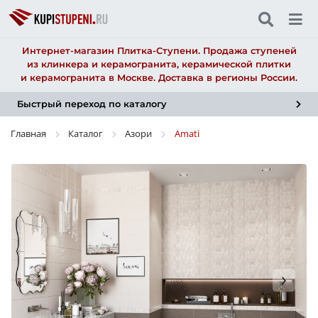
Интернет-магазин Плитка-Ступени. Продажа ступеней
из клинкера и керамогранита, керамической плитки
и керамогранита в Москве. Доставка в регионы России.
Быстрый переход по каталогу
Главная
Каталог
Азори
Amati
›