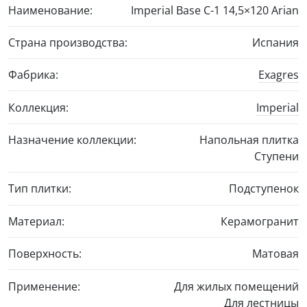
Наименование:
Imperial Base C-1
14,5×120
Arian
Страна производства:
Испания
Фабрика:
Exagres
Коллекция:
Imperial
Назначение коллекции:
Напольная плитка
Ступени
Тип плитки:
Подступенок
Материал:
Керамогранит
Поверхность:
Матовая
Применение:
Для жилых помещений
Для лестницы