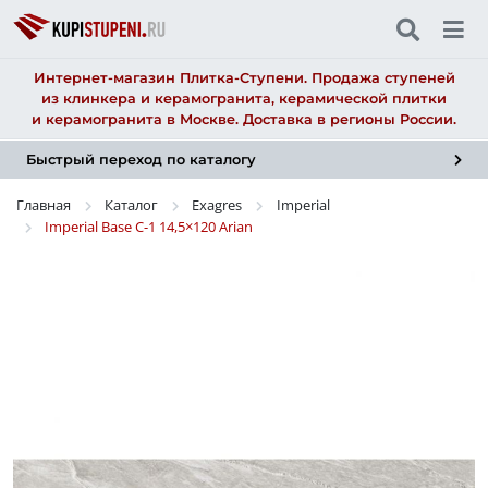
Интернет-магазин Плитка-Ступени. Продажа ступеней
из клинкера и керамогранита, керамической плитки
и керамогранита в Москве. Доставка в регионы России.
Быстрый переход по каталогу
Главная
Каталог
Exagres
Imperial
Imperial Base C-1
14,5×120
Arian