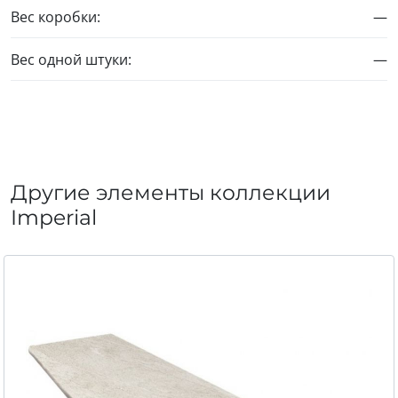
Вес коробки:
—
Вес одной штуки:
—
Другие элементы коллекции
Imperial