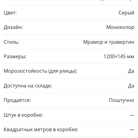
Цвет:
Серый
Дизайн:
Моноколор
Стиль:
Мрамор и травертин
Размеры:
1200×145 мм
Морозостойкость (для улицы):
Да
Доступна на складе:
Да
Продаётся:
Поштучно
Штук в коробке:
—
Квадратных метров в коробке:
—