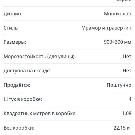
Дизайн:
Моноколор
Стиль:
Мрамор и травертин
Размеры:
900×300 мм
Морозостойкость (для улицы):
Нет
Доступна на складе:
Нет
Продаётся:
Поштучно
Штук в коробке:
4
Квадратных метров в коробке:
1,08
Вес коробки:
22,15 кг