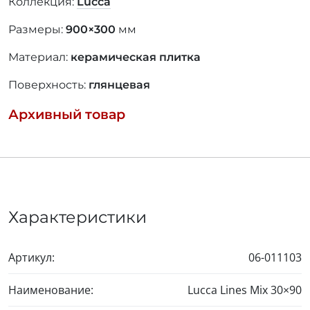
Коллекция:
Lucca
Размеры:
900×300
мм
Материал:
керамическая плитка
Поверхность:
глянцевая
Архивный товар
Характеристики
Артикул:
06-011103
Наименование:
Lucca Lines Mix
30×90