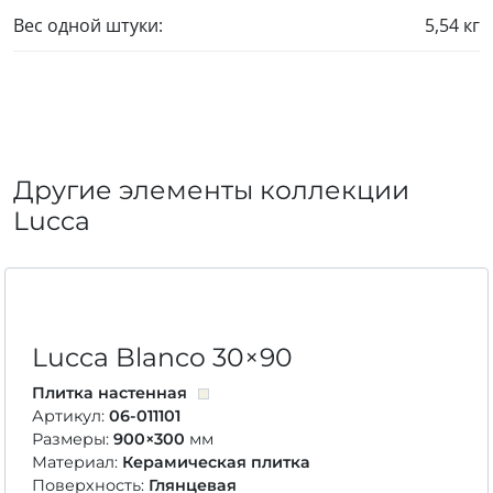
Вес одной штуки:
5,54 кг
Другие элементы коллекции
Lucca
Lucca Blanco
30×90
Плитка настенная
Артикул:
06-011101
Размеры:
900×300
мм
Материал:
Керамическая плитка
Поверхность:
Глянцевая