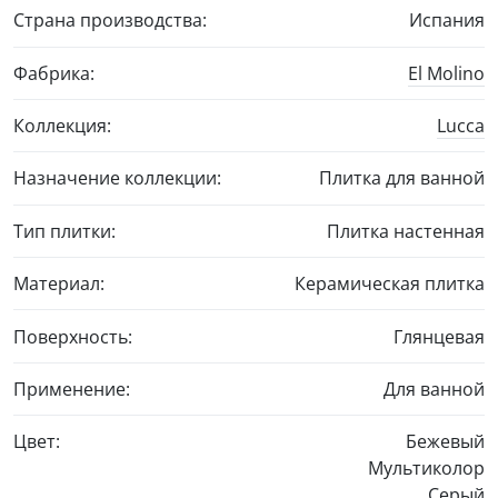
Страна производства:
Испания
Фабрика:
El Molino
Коллекция:
Lucca
Назначение коллекции:
Плитка для ванной
Тип плитки:
Плитка настенная
Материал:
Керамическая плитка
Поверхность:
Глянцевая
Применение:
Для ванной
Цвет:
Бежевый
Мультиколор
Серый