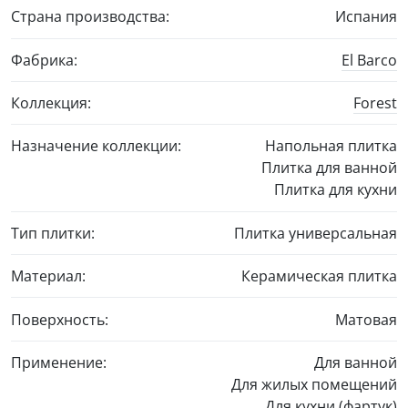
Страна производства:
Испания
Фабрика:
El Barco
Коллекция:
Forest
Назначение коллекции:
Напольная плитка
Плитка для ванной
Плитка для кухни
Тип плитки:
Плитка универсальная
Материал:
Керамическая плитка
Поверхность:
Матовая
Применение:
Для ванной
Для жилых помещений
Для кухни (фартук)