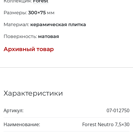
Коллекция:
Forest
Размеры:
300×75
мм
Материал:
керамическая плитка
Поверхность:
матовая
Архивный товар
Характеристики
Артикул:
07-012750
Наименование:
Forest Neutro
7,5×30