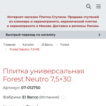
Интернет-магазин Плитка-Ступени. Продажа ступеней
из клинкера и керамогранита, керамической плитки
и керамогранита в Москве. Доставка в регионы России.
Быстрый переход по каталогу
Главная
Каталог
El Barco
Forest
Forest Neutro
7,5×30
Плитка универсальная
Forest Neutro
7,5×30
Артикул:
07-012750
Фабрика:
El Barco
(Испания)