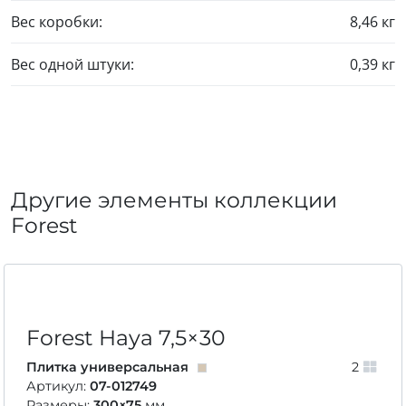
Вес коробки:
8,46 кг
Вес одной штуки:
0,39 кг
Другие элементы коллекции
Forest
Forest Haya
7,5×30
Плитка универсальная
2
Артикул:
07-012749
Размеры:
300×75
мм