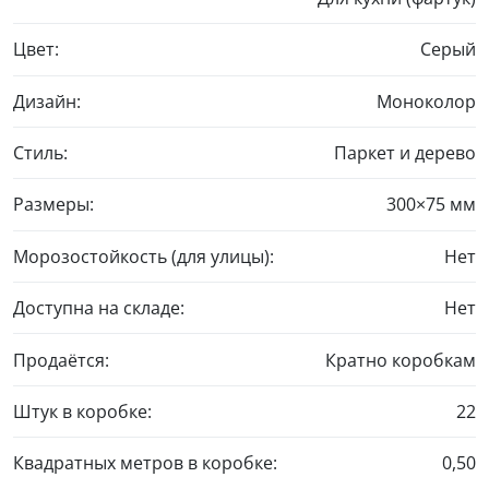
Цвет:
Серый
Дизайн:
Моноколор
Стиль:
Паркет и дерево
Размеры:
300×75 мм
Морозостойкость (для улицы):
Нет
Доступна на складе:
Нет
Продаётся:
Кратно коробкам
Штук в коробке:
22
Квадратных метров в коробке:
0,50