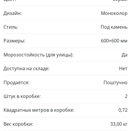
Дизайн:
Моноколор
Стиль:
Под камень
Размеры:
600×600 мм
Морозостойкость (для улицы):
Да
Доступна на складе:
Нет
Продаётся:
Поштучно
Штук в коробке:
2
Квадратных метров в коробке:
0,72
Вес коробки:
33,00 кг