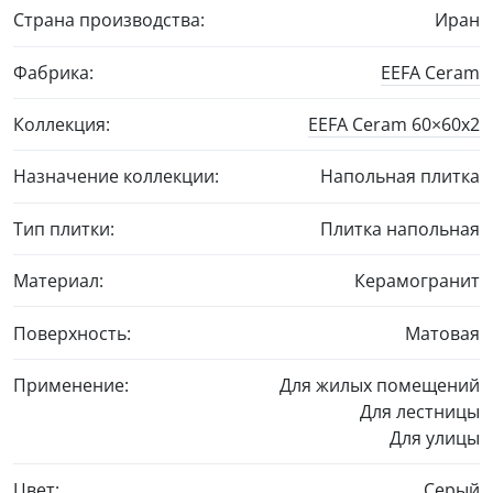
Страна производства:
Иран
Фабрика:
EEFA Ceram
Коллекция:
EEFA Ceram
60×60
x2
Назначение коллекции:
Напольная плитка
Тип плитки:
Плитка напольная
Материал:
Керамогранит
Поверхность:
Матовая
Применение:
Для жилых помещений
Для лестницы
Для улицы
Цвет:
Серый