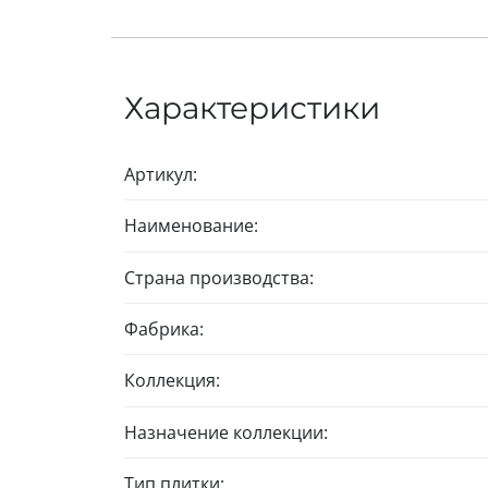
Характеристики
Артикул:
Наименование:
Страна производства:
Фабрика:
Коллекция:
Назначение коллекции:
Тип плитки: