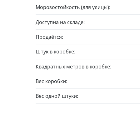
Морозостойкость (для улицы):
Доступна на складе:
Продаётся:
Штук в коробке:
Квадратных метров в коробке:
Вес коробки:
Вес одной штуки: