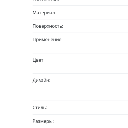
Материал:
Поверхность:
Применение:
Цвет:
Дизайн:
Стиль:
Размеры: