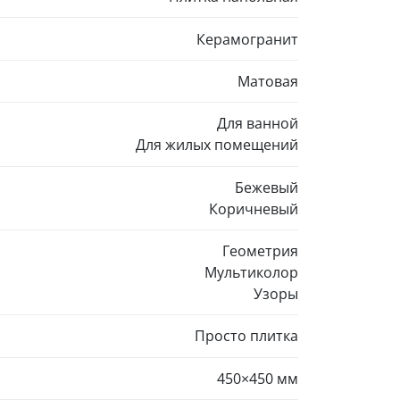
Керамогранит
Матовая
Для ванной
Для жилых помещений
Бежевый
Коричневый
Геометрия
Мультиколор
Узоры
Просто плитка
450×450 мм