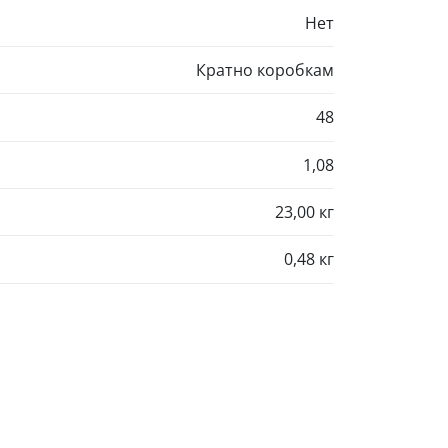
Нет
Кратно коробкам
48
1,08
23,00 кг
0,48 кг