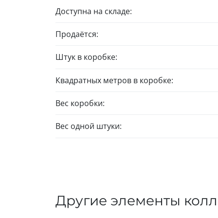
Доступна на складе:
Продаётся:
Штук в коробке:
Квадратных метров в коробке:
Вес коробки:
Вес одной штуки:
Другие элементы кол