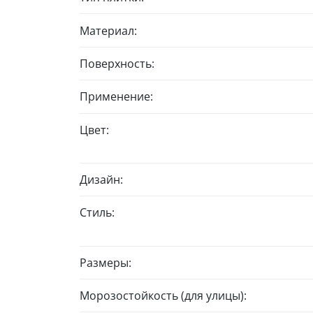
Материал:
Поверхность:
Применение:
Цвет:
Дизайн:
Стиль:
Размеры:
Морозостойкость (для улицы):