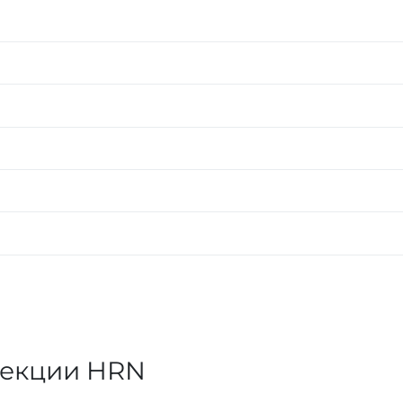
лекции HRN