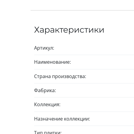
Характеристики
Артикул:
Наименование:
Страна производства:
Фабрика:
Коллекция:
Назначение коллекции:
Тип плитки: