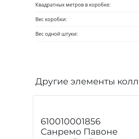
Квадратных метров в коробке:
Вес коробки:
Вес одной штуки:
Другие элементы кол
610010001856
Санремо Павоне