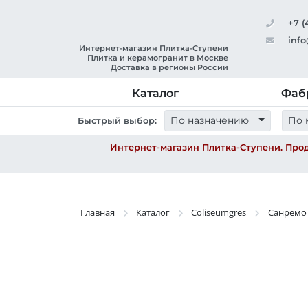
+7 (
info
Интернет-магазин Плитка-Ступени
Плитка и керамогранит в Москве
Доставка в регионы России
Каталог
Фаб
По назначению
По 
Быстрый выбор:
Интернет-магазин Плитка-Ступени. Прод
Главная
Каталог
Coliseumgres
Санремо