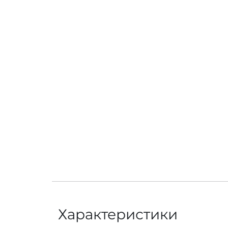
Характеристики