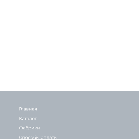
Главная
Каталог
Фабрики
Способы оплаты