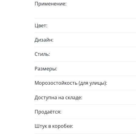
Применение:
Цвет:
Дизайн:
Стиль:
Размеры:
Морозостойкость (для улицы):
Доступна на складе:
Продаётся:
Штук в коробке: