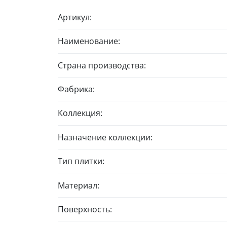
Артикул:
Наименование:
Страна производства:
Фабрика:
Коллекция:
Назначение коллекции:
Тип плитки:
Материал:
Поверхность: