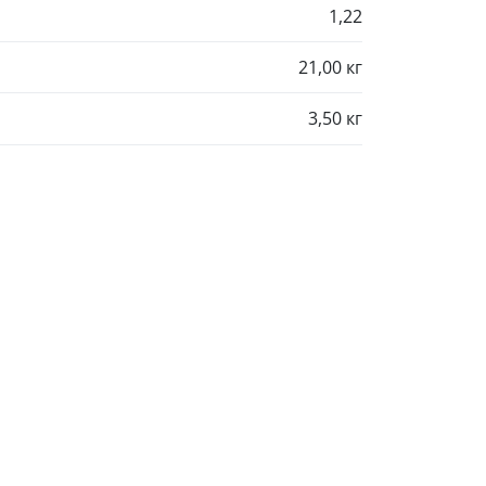
1,22
21,00 кг
3,50 кг