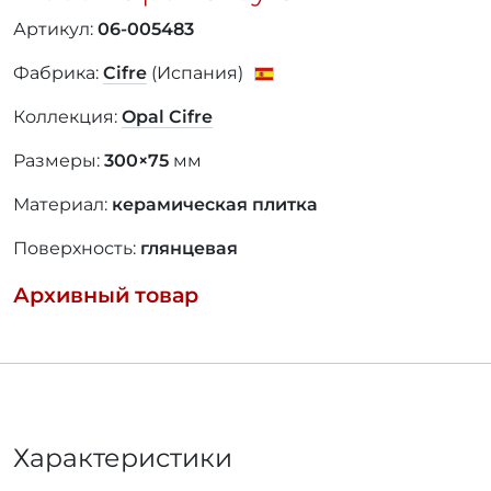
Артикул:
06-005483
Фабрика:
Cifre
(Испания)
Коллекция:
Opal Cifre
Размеры:
300×75
мм
Материал:
керамическая плитка
Поверхность:
глянцевая
Архивный товар
Характеристики