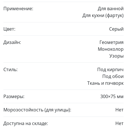
Применение:
Для ванной
Для кухни (фартук)
Цвет:
Серый
Дизайн:
Геометрия
Моноколор
Узоры
Стиль:
Под кирпич
Под обои
Ткань и пэчворк
Размеры:
300×75 мм
Морозостойкость (для улицы):
Нет
Доступна на складе:
Нет