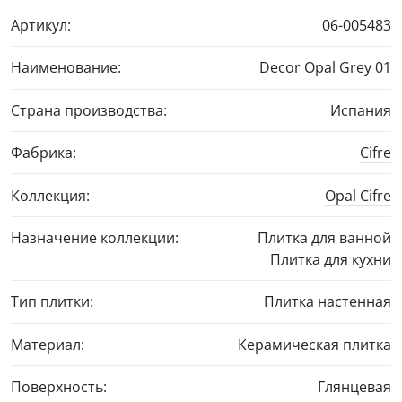
Артикул:
06-005483
Наименование:
Decor Opal Grey 01
Страна производства:
Испания
Фабрика:
Cifre
Коллекция:
Opal Cifre
Назначение коллекции:
Плитка для ванной
Плитка для кухни
Тип плитки:
Плитка настенная
Материал:
Керамическая плитка
Поверхность:
Глянцевая