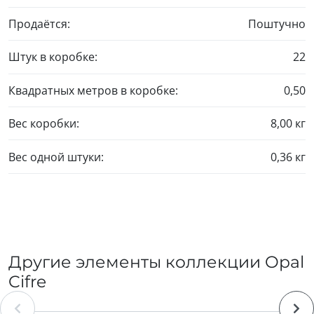
Продаётся:
Поштучно
Штук в коробке:
22
Квадратных метров в коробке:
0,50
Вес коробки:
8,00 кг
Вес одной штуки:
0,36 кг
Другие элементы коллекции Opal
Cifre