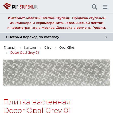
Интернет-магазин Плитка-Ступени. Продажа ступеней
из клинкера и керамогранита, керамической плитки
и керамогранита в Москве. Доставка в регионы России.
Быстрый переход по каталогу
Главная
Каталог
Cifre
Opal Cifre
Decor Opal Grey 01
Плитка настенная
Decor Opal Grey 01