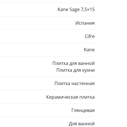
Kane Sage
7,5×15
Испания
Cifre
Kane
Плитка для ванной
Плитка для кухни
Плитка настенная
Керамическая плитка
Глянцевая
Для ванной