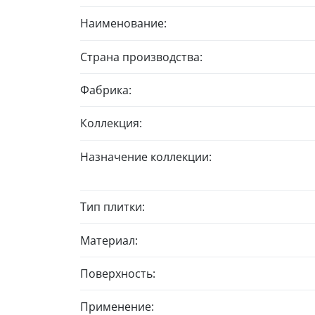
Наименование:
Страна производства:
Фабрика:
Коллекция:
Назначение коллекции:
Тип плитки:
Материал:
Поверхность:
Применение: