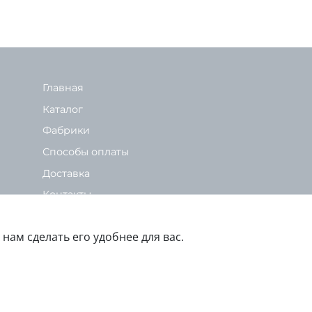
Главная
Каталог
Фабрики
Способы оплаты
Доставка
Контакты
Политика конфиденциальности
нам сделать его удобнее для вас.
чной офертой, определяемой положениями