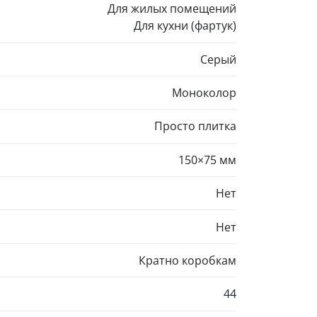
Для жилых помещений
Для кухни (фартук)
Серый
Моноколор
Просто плитка
150×75 мм
Нет
Нет
Кратно коробкам
44