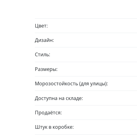
Цвет:
Дизайн:
Стиль:
Размеры:
Морозостойкость (для улицы):
Доступна на складе:
Продаётся:
Штук в коробке: