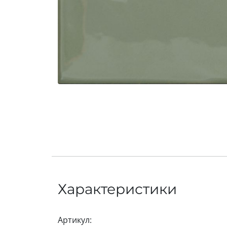
Характеристики
Артикул: