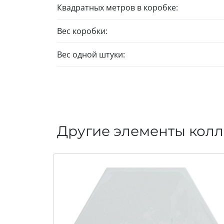
Квадратных метров в коробке:
Вес коробки:
Вес одной штуки:
Другие элементы кол