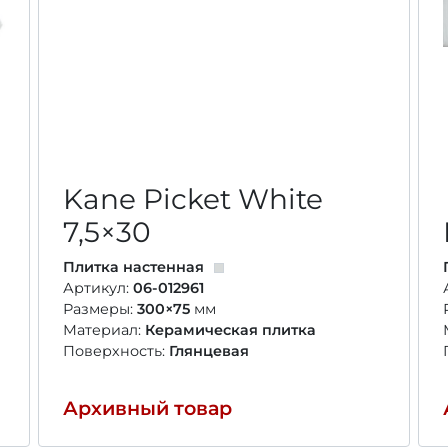
Kane Picket White
7,5×30
Плитка настенная
Артикул:
06-012961
Размеры:
300×75
мм
Материал:
Керамическая плитка
Поверхность:
Глянцевая
Архивный товар