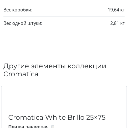
Вес коробки:
19,64 кг
Вес одной штуки:
2,81 кг
Другие элементы коллекции
Cromatica
Cromatica White Brillo
25×75
Плитка настенная