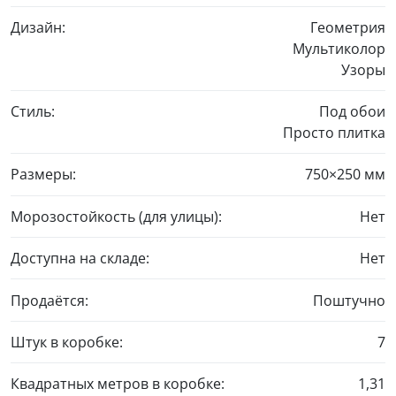
Дизайн:
Геометрия
Мультиколор
Узоры
Стиль:
Под обои
Просто плитка
Размеры:
750×250 мм
Морозостойкость (для улицы):
Нет
Доступна на складе:
Нет
Продаётся:
Поштучно
Штук в коробке:
7
Квадратных метров в коробке:
1,31