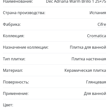
Наименование:
Dec Adriana Warm Brillo 1
25×75
Страна производства:
Испания
Фабрика:
Cifre
Коллекция:
Cromatica
Назначение коллекции:
Плитка для ванной
Тип плитки:
Плитка настенная
Материал:
Керамическая плитка
Поверхность:
Глянцевая
Применение:
Для ванной
Цвет: