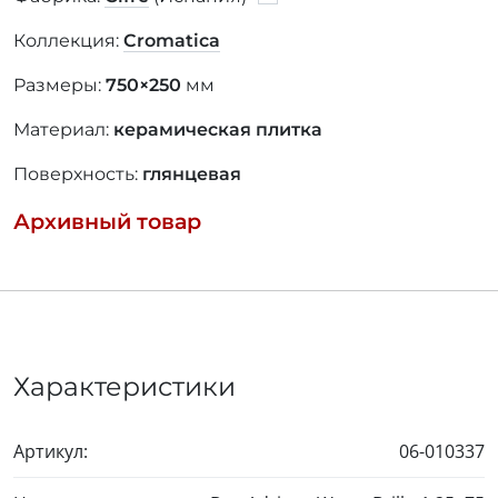
Коллекция:
Cromatica
Размеры:
750×250
мм
Материал:
керамическая плитка
Поверхность:
глянцевая
Архивный товар
Характеристики
Артикул:
06-010337