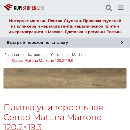
Интернет-магазин Плитка-Ступени. Продажа ступеней
из клинкера и керамогранита, керамической плитки
и керамогранита в Москве. Доставка в регионы России.
Быстрый переход по каталогу
Главная
Каталог
Cerrad
Mattina
Cerrad Mattina Marrone
120,2×19,3
Плитка универсальная
Cerrad Mattina Marrone
120,2×19,3