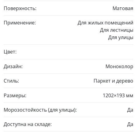
Поверхность:
Матовая
Применение:
Для жилых помещений
Для лестницы
Для улицы
Цвет:
Дизайн:
Моноколор
Стиль:
Паркет и дерево
Размеры:
1202×193 мм
Морозостойкость (для улицы):
Да
Доступна на складе:
Да