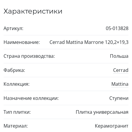
Характеристики
Артикул:
05-013828
Наименование:
Cerrad Mattina Marrone
120,2×19,3
Страна производства:
Польша
Фабрика:
Cerrad
Коллекция:
Mattina
Назначение коллекции:
Ступени
Тип плитки:
Плитка универсальная
Материал:
Керамогранит