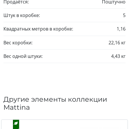
Продаётся:
Поштучно
Штук в коробке:
5
Квадратных метров в коробке:
1,16
Вес коробки:
22,16 кг
Вес одной штуки:
4,43 кг
Другие элементы коллекции
Mattina