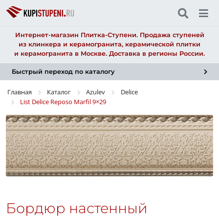
Интернет-магазин Плитка-Ступени. Продажа ступеней
из клинкера и керамогранита, керамической плитки
и керамогранита в Москве. Доставка в регионы России.
Быстрый переход по каталогу
Главная
Каталог
Azulev
Delice
List Delice Reposo Marfil
9×29
Бордюр настенный