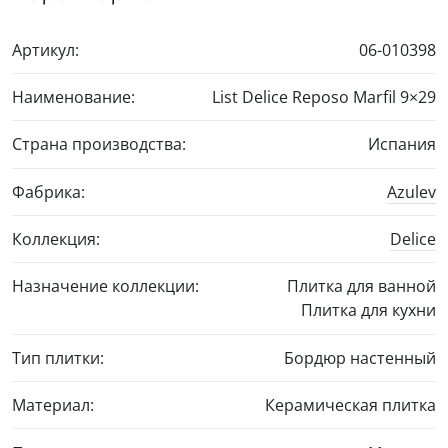
Артикул:
06-010398
Наименование:
List Delice Reposo Marfil
9×29
Страна производства:
Испания
Фабрика:
Azulev
Коллекция:
Delice
Назначение коллекции:
Плитка для ванной
Плитка для кухни
Тип плитки:
Бордюр настенный
Материал:
Керамическая плитка