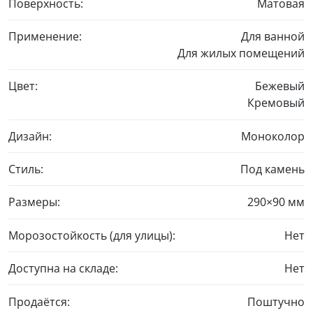
Поверхность:
Матовая
Применение:
Для ванной
Для жилых помещений
Цвет:
Бежевый
Кремовый
Дизайн:
Моноколор
Стиль:
Под камень
Размеры:
290×90 мм
Морозостойкость (для улицы):
Нет
Доступна на складе:
Нет
Продаётся:
Поштучно