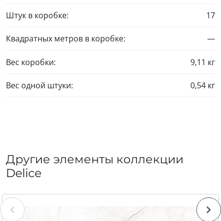
Штук в коробке:
17
Квадратных метров в коробке:
—
Вес коробки:
9,11 кг
Вес одной штуки:
0,54 кг
Другие элементы коллекции
Delice