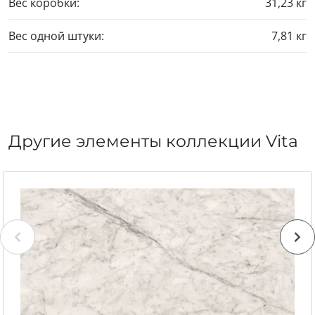
Вес коробки:
31,23 кг
Вес одной штуки:
7,81 кг
Другие элементы коллекции Vita