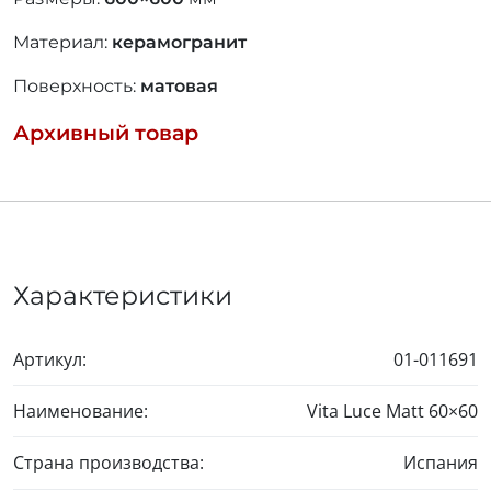
Материал:
керамогранит
Поверхность:
матовая
Архивный товар
Характеристики
Артикул:
01-011691
Наименование:
Vita Luce Matt
60×60
Страна производства:
Испания