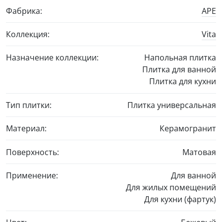
Фабрика:
APE
Коллекция:
Vita
Назначение коллекции:
Напольная плитка
Плитка для ванной
Плитка для кухни
Тип плитки:
Плитка универсальная
Материал:
Керамогранит
Поверхность:
Матовая
Применение:
Для ванной
Для жилых помещений
Для кухни (фартук)