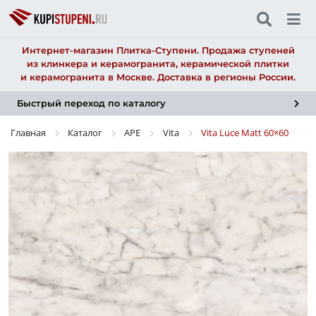
Интернет-магазин Плитка-Ступени. Продажа ступеней
из клинкера и керамогранита, керамической плитки
и керамогранита в Москве. Доставка в регионы России.
Быстрый переход по каталогу
Главная
Каталог
APE
Vita
Vita Luce Matt
60×60