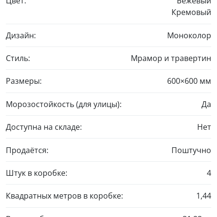
Цвет:
Бежевый
Кремовый
Дизайн:
Моноколор
Стиль:
Мрамор и травертин
Размеры:
600×600 мм
Морозостойкость (для улицы):
Да
Доступна на складе:
Нет
Продаётся:
Поштучно
Штук в коробке:
4
Квадратных метров в коробке:
1,44