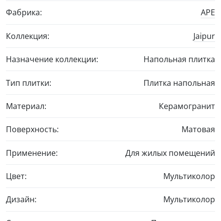
Фабрика:
APE
Коллекция:
Jaipur
Назначение коллекции:
Напольная плитка
Тип плитки:
Плитка напольная
Материал:
Керамогранит
Поверхность:
Матовая
Применение:
Для жилых помещений
Цвет:
Мультиколор
Дизайн:
Мультиколор