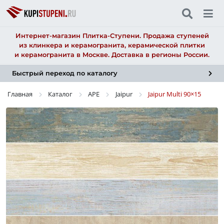
Интернет-магазин Плитка-Ступени. Продажа ступеней
из клинкера и керамогранита, керамической плитки
и керамогранита в Москве. Доставка в регионы России.
Быстрый переход по каталогу
Главная
Каталог
APE
Jaipur
Jaipur Multi
90×15