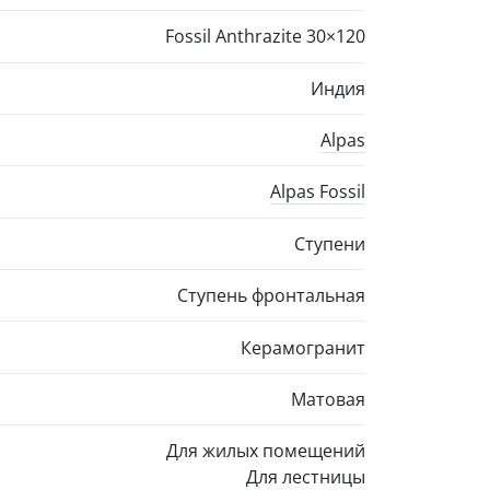
Fossil Anthrazite
30×120
Индия
Alpas
Alpas Fossil
Ступени
Ступень фронтальная
Керамогранит
Матовая
Для жилых помещений
Для лестницы