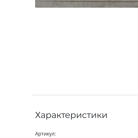
Характеристики
Артикул: