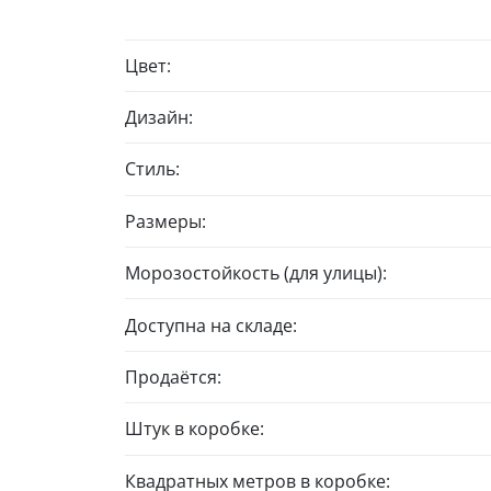
Цвет:
Дизайн:
Стиль:
Размеры:
Морозостойкость (для улицы):
Доступна на складе:
Продаётся:
Штук в коробке:
Квадратных метров в коробке: