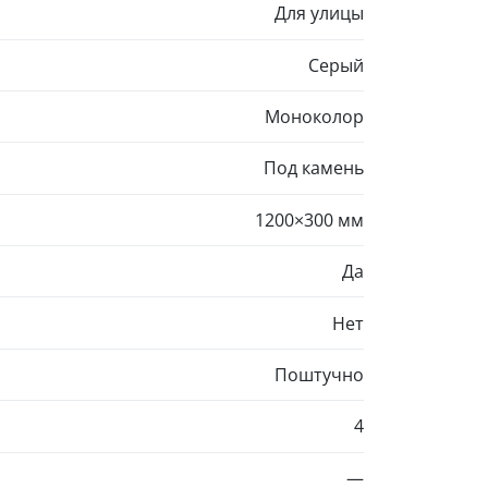
Для улицы
Серый
Моноколор
Под камень
1200×300 мм
Да
Нет
Поштучно
4
—