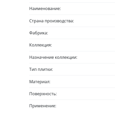
Наименование:
Страна производства:
Фабрика:
Коллекция:
Назначение коллекции:
Тип плитки:
Материал:
Поверхность:
Применение: