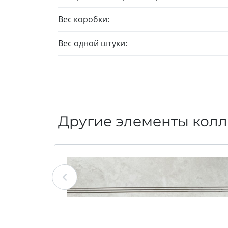
Вес коробки:
Вес одной штуки:
Другие элементы колле