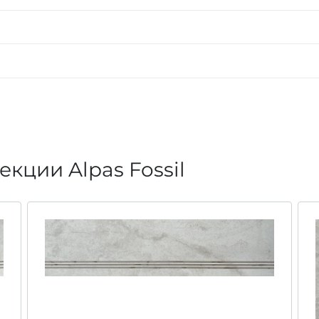
кции Alpas Fossil