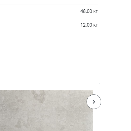
48,00 кг
12,00 кг